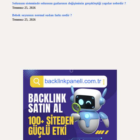
Solunum sisteminde solunum gazlarının değişiminin gerçekleştiği yapılar nelerdir ?
Temmuz 25, 2026
Bebek suyunun normal sudan farkı nedir ?
Temmuz 25, 2026