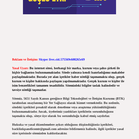
Reklam ve İletişim:
Skype: live:.cid.575569c608265c69
Yasal Uyarı:
Bu internet sitesi, herhangi bir marka, kurum veya şahıs şirketi ile
hiçbir bağlantısı bulunmamaktadır. Sitede yalnızca kendi hazırladığımız makaleler
paylaşılmaktadır. Burada yer alan içerikler haber niteliği taşımamakta olup, gerçek
kurum ve kişiler hakkında paylaşım yapılmamaktadır. Gerçek kurum ve kişiler ile
isim benzerlikleri tamamen tesadüfidir. Sitemizdeki bilgiler taslak halindedir ve
tavsiye niteliği taşımazlar.
Sitemiz, 5651 Sayılı Kanun gereğince Bilgi Teknolojileri ve İletişim Kurumu (BTK)
tarafından onaylanmış bir Yer Sağlayıcı olarak hizmet vermektedir. Bu nedenle,
sitedeki içerikleri proaktif olarak denetleme veya araştırma yükümlülüğümüz
bulunmamaktadır. Ancak, üyelerimiz yazdıkları içeriklerin sorumluluğunu
taşımakta olup, siteye üye olarak bu sorumluluğu kabul etmiş sayılırlar.
Hukuka ve yasal düzenlemelere aykırı olduğunu düşündüğünüz içerikleri,
backlinkpanelicomtr@gmail.com
adresine bildirmeniz halinde, ilgili içerikler yasal
süre içerisinde sitemizden kaldırılacaktır.