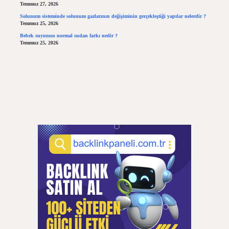
Temmuz 27, 2026
Solunum sisteminde solunum gazlarının değişiminin gerçekleştiği yapılar nelerdir ?
Temmuz 25, 2026
Bebek suyunun normal sudan farkı nedir ?
Temmuz 25, 2026