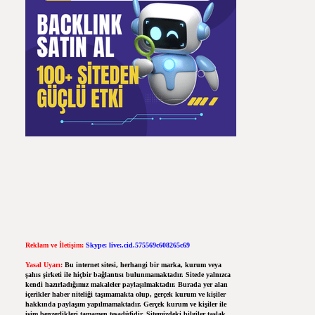
Reklam ve İletişim:
Skype: live:.cid.575569c608265c69
Yasal Uyarı:
Bu internet sitesi, herhangi bir marka, kurum veya
şahıs şirketi ile hiçbir bağlantısı bulunmamaktadır. Sitede yalnızca
kendi hazırladığımız makaleler paylaşılmaktadır. Burada yer alan
içerikler haber niteliği taşımamakta olup, gerçek kurum ve kişiler
hakkında paylaşım yapılmamaktadır. Gerçek kurum ve kişiler ile
isim benzerlikleri tamamen tesadüfidir. Sitemizdeki bilgiler taslak