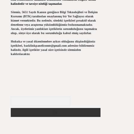
halindedir ve tavsiye niteliği taşımazlar.
Sitemiz, 5651 Sayılı Kanun gereğince Bilgi Teknolojileri ve İletişim
Kurumu (BTK) tarafından onaylanmış bir Yer Sağlayıcı olarak
hizmet vermektedir. Bu nedenle, sitedeki içerikleri proaktif olarak
denetleme veya araştırma yükümlülüğümüz bulunmamaktadır.
Ancak, üyelerimiz yazdıkları içeriklerin sorumluluğunu taşımakta
olup, siteye üye olarak bu sorumluluğu kabul etmiş sayılırlar.
Hukuka ve yasal düzenlemelere aykırı olduğunu düşündüğünüz
içerikleri,
backlinkpanelicomtr@gmail.com
adresine bildirmeniz
halinde, ilgili içerikler yasal süre içerisinde sitemizden
kaldırılacaktır.
Arama