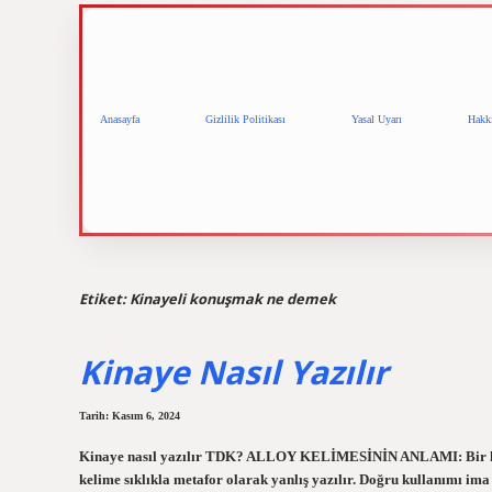
Anasayfa
Gizlilik Politikası
Yasal Uyarı
Hakk
Etiket:
Kinayeli konuşmak ne demek
Kinaye Nasıl Yazılır
Tarih: Kasım 6, 2024
Kinaye nasıl yazılır TDK? ALLOY KELİMESİNİN ANLAMI: Bir keli
kelime sıklıkla metafor olarak yanlış yazılır. Doğru kullanımı im