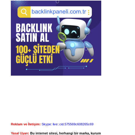
Reklam ve İletişim:
Skype: live:.cid.575569c608265c69
Yasal Uyarı:
Bu internet sitesi, herhangi bir marka, kurum