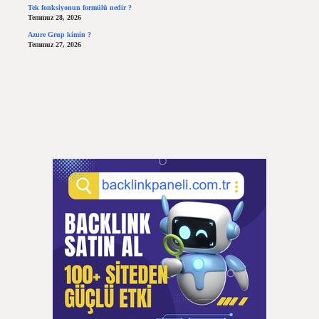
Tek fonksiyonun formülü nedir ?
Temmuz 28, 2026
Azure Grup kimin ?
Temmuz 27, 2026