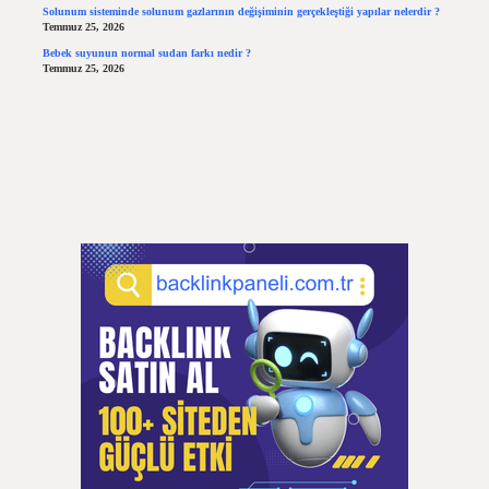
Solunum sisteminde solunum gazlarının değişiminin gerçekleştiği yapılar nelerdir ?
Temmuz 25, 2026
Bebek suyunun normal sudan farkı nedir ?
Temmuz 25, 2026