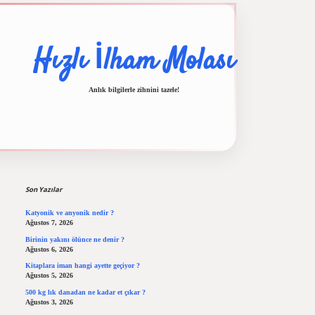
Hızlı İlham Molası
Anlık bilgilerle zihnini tazele!
Sidebar
ilbet casino
ilbet yeni giriş
Betexper giriş adresi
betexper.xyz
m elexbet
Son Yazılar
Katyonik ve anyonik nedir ?
Ağustos 7, 2026
Birinin yakını ölünce ne denir ?
Ağustos 6, 2026
Kitaplara iman hangi ayette geçiyor ?
Ağustos 5, 2026
500 kg lık danadan ne kadar et çıkar ?
Ağustos 3, 2026