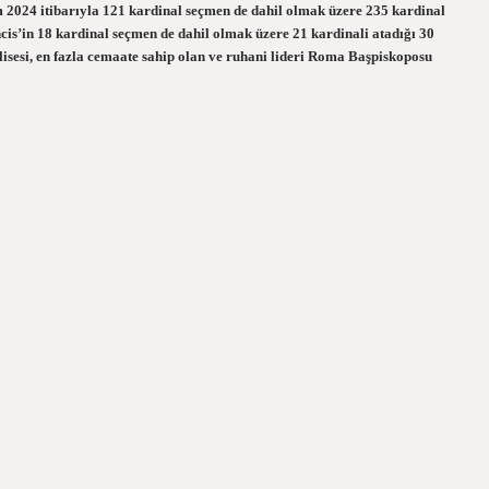
m 2024 itibarıyla 121 kardinal seçmen de dahil olmak üzere 235 kardinal
is’in 18 kardinal seçmen de dahil olmak üzere 21 kardinali atadığı 30
ilisesi, en fazla cemaate sahip olan ve ruhani lideri Roma Başpiskoposu