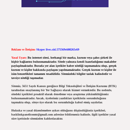
Reklam ve İletişim:
Skype: live:.cid.575569c608265c69
Yasal Uyarı:
Bu internet sitesi, herhangi bir marka, kurum veya şahıs şirketi ile
hiçbir bağlantısı bulunmamaktadır. Sitede yalnızca kendi hazırladığımız makaleler
paylaşılmaktadır. Burada yer alan içerikler haber niteliği taşımamakta olup, gerçek
kurum ve kişiler hakkında paylaşım yapılmamaktadır. Gerçek kurum ve kişiler ile
isim benzerlikleri tamamen tesadüfidir. Sitemizdeki bilgiler taslak halindedir ve
tavsiye niteliği taşımazlar.
Sitemiz, 5651 Sayılı Kanun gereğince Bilgi Teknolojileri ve İletişim Kurumu (BTK)
tarafından onaylanmış bir Yer Sağlayıcı olarak hizmet vermektedir. Bu nedenle,
sitedeki içerikleri proaktif olarak denetleme veya araştırma yükümlülüğümüz
bulunmamaktadır. Ancak, üyelerimiz yazdıkları içeriklerin sorumluluğunu
taşımakta olup, siteye üye olarak bu sorumluluğu kabul etmiş sayılırlar.
Hukuka ve yasal düzenlemelere aykırı olduğunu düşündüğünüz içerikleri,
backlinkpanelicomtr@gmail.com
adresine bildirmeniz halinde, ilgili içerikler yasal
süre içerisinde sitemizden kaldırılacaktır.