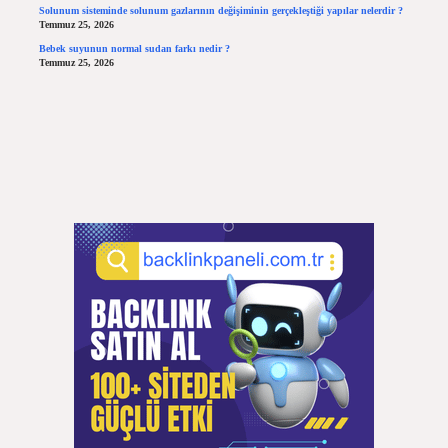
Solunum sisteminde solunum gazlarının değişiminin gerçekleştiği yapılar nelerdir ?
Temmuz 25, 2026
Bebek suyunun normal sudan farkı nedir ?
Temmuz 25, 2026