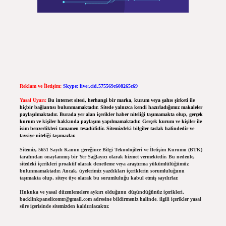
Reklam ve İletişim:
Skype: live:.cid.575569c608265c69
Yasal Uyarı:
Bu internet sitesi, herhangi bir marka, kurum veya şahıs şirketi ile
hiçbir bağlantısı bulunmamaktadır. Sitede yalnızca kendi hazırladığımız makaleler
paylaşılmaktadır. Burada yer alan içerikler haber niteliği taşımamakta olup, gerçek
kurum ve kişiler hakkında paylaşım yapılmamaktadır. Gerçek kurum ve kişiler ile
isim benzerlikleri tamamen tesadüfidir. Sitemizdeki bilgiler taslak halindedir ve
tavsiye niteliği taşımazlar.
Sitemiz, 5651 Sayılı Kanun gereğince Bilgi Teknolojileri ve İletişim Kurumu (BTK)
tarafından onaylanmış bir Yer Sağlayıcı olarak hizmet vermektedir. Bu nedenle,
sitedeki içerikleri proaktif olarak denetleme veya araştırma yükümlülüğümüz
bulunmamaktadır. Ancak, üyelerimiz yazdıkları içeriklerin sorumluluğunu
taşımakta olup, siteye üye olarak bu sorumluluğu kabul etmiş sayılırlar.
Hukuka ve yasal düzenlemelere aykırı olduğunu düşündüğünüz içerikleri,
backlinkpanelicomtr@gmail.com
adresine bildirmeniz halinde, ilgili içerikler yasal
süre içerisinde sitemizden kaldırılacaktır.