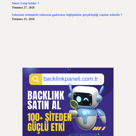
Azure Grup kimin ?
Temmuz 27, 2026
Solunum sisteminde solunum gazlarının değişiminin gerçekleştiği yapılar nelerdir ?
Temmuz 25, 2026