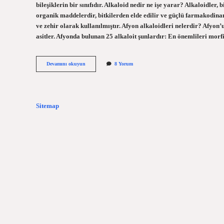
bileşiklerin bir sınıfıdır. Alkaloid nedir ne işe yarar? Alkaloidler
organik maddelerdir, bitkilerden elde edilir ve güçlü farmakodinamik
ve zehir olarak kullanılmıştır. Afyon alkaloidleri nelerdir? Afyon’u
asitler. Afyonda bulunan 25 alkaloit şunlardır: En önemlileri morf
Alkaloid
Devamını okuyun
8 Yorum
Özellik
Nedir
Sitemap