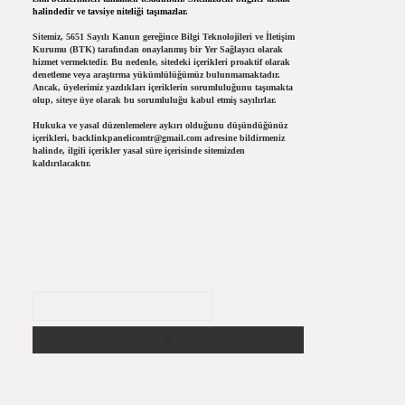
halindedir ve tavsiye niteliği taşımazlar.
Sitemiz, 5651 Sayılı Kanun gereğince Bilgi Teknolojileri ve İletişim
Kurumu (BTK) tarafından onaylanmış bir Yer Sağlayıcı olarak
hizmet vermektedir. Bu nedenle, sitedeki içerikleri proaktif olarak
denetleme veya araştırma yükümlülüğümüz bulunmamaktadır.
Ancak, üyelerimiz yazdıkları içeriklerin sorumluluğunu taşımakta
olup, siteye üye olarak bu sorumluluğu kabul etmiş sayılırlar.
Hukuka ve yasal düzenlemelere aykırı olduğunu düşündüğünüz
içerikleri,
backlinkpanelicomtr@gmail.com
adresine bildirmeniz
halinde, ilgili içerikler yasal süre içerisinde sitemizden
kaldırılacaktır.
Arama