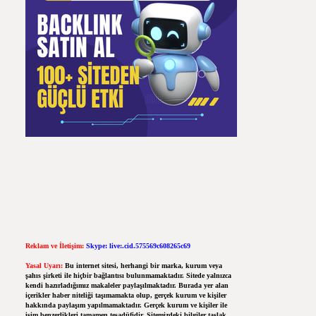
Reklam ve İletişim:
Skype: live:.cid.575569c608265c69
Yasal Uyarı:
Bu internet sitesi, herhangi bir marka, kurum veya
şahıs şirketi ile hiçbir bağlantısı bulunmamaktadır. Sitede yalnızca
kendi hazırladığımız makaleler paylaşılmaktadır. Burada yer alan
içerikler haber niteliği taşımamakta olup, gerçek kurum ve kişiler
hakkında paylaşım yapılmamaktadır. Gerçek kurum ve kişiler ile
isim benzerlikleri tamamen tesadüfidir. Sitemizdeki bilgiler taslak