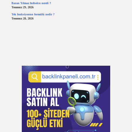
Baran Yılmaz futbolcu nereli ?
Temmuz 29, 2026
Tek fonksiyonun formülü nedir ?
Temmuz 28, 2026