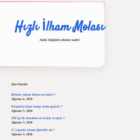
Hızlı İlham Molası
Anlık bilgilerle zihnini tazele!
Sidebar
riş
ilbet casino
ilbet yeni giriş
Betexper giriş adresi
betexper.xyz
m elexbet
Son Yazılar
Birinin yakını ölünce ne denir ?
Ağustos 6, 2026
Kitaplara iman hangi ayette geçiyor ?
Ağustos 5, 2026
500 kg lık danadan ne kadar et çıkar ?
Ağustos 3, 2026
27 yaşında yüzme öğrenilir mi ?
Ağustos 3, 2026