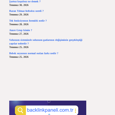
Şartsız koşulsuz ne demek ?
Temmuz 30, 2026
Baran Yılmaz futbolcu nereli ?
Temmuz 29, 2026
Tek fonksiyonun formülü nedir ?
Temmuz 28, 2026
Azure Grup kimin ?
Temmuz 27, 2026
Solunum sisteminde solunum gazlarının değişiminin gerçekleştiği
yapılar nelerdir ?
Temmuz 25, 2026
Bebek suyunun normal sudan farkı nedir ?
Temmuz 25, 2026