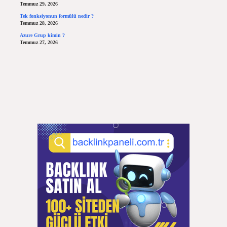
Temmuz 29, 2026
Tek fonksiyonun formülü nedir ?
Temmuz 28, 2026
Azure Grup kimin ?
Temmuz 27, 2026