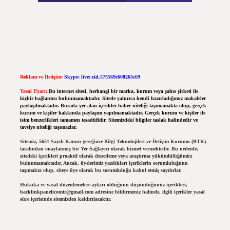
Reklam ve İletişim:
Skype: live:.cid.575569c608265c69
Yasal Uyarı:
Bu internet sitesi, herhangi bir marka, kurum veya şahıs şirketi ile
hiçbir bağlantısı bulunmamaktadır. Sitede yalnızca kendi hazırladığımız makaleler
paylaşılmaktadır. Burada yer alan içerikler haber niteliği taşımamakta olup, gerçek
kurum ve kişiler hakkında paylaşım yapılmamaktadır. Gerçek kurum ve kişiler ile
isim benzerlikleri tamamen tesadüfidir. Sitemizdeki bilgiler taslak halindedir ve
tavsiye niteliği taşımazlar.
Sitemiz, 5651 Sayılı Kanun gereğince Bilgi Teknolojileri ve İletişim Kurumu (BTK)
tarafından onaylanmış bir Yer Sağlayıcı olarak hizmet vermektedir. Bu nedenle,
sitedeki içerikleri proaktif olarak denetleme veya araştırma yükümlülüğümüz
bulunmamaktadır. Ancak, üyelerimiz yazdıkları içeriklerin sorumluluğunu
taşımakta olup, siteye üye olarak bu sorumluluğu kabul etmiş sayılırlar.
Hukuka ve yasal düzenlemelere aykırı olduğunu düşündüğünüz içerikleri,
backlinkpanelicomtr@gmail.com
adresine bildirmeniz halinde, ilgili içerikler yasal
süre içerisinde sitemizden kaldırılacaktır.