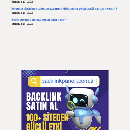
Temmuz 27, 2026
Solunum sisteminde solunum gazlarının değişiminin gerçekleştiği yapılar nelerdir ?
Temmuz 25, 2026
Bebek suyunun normal sudan farkı nedir ?
Temmuz 25, 2026