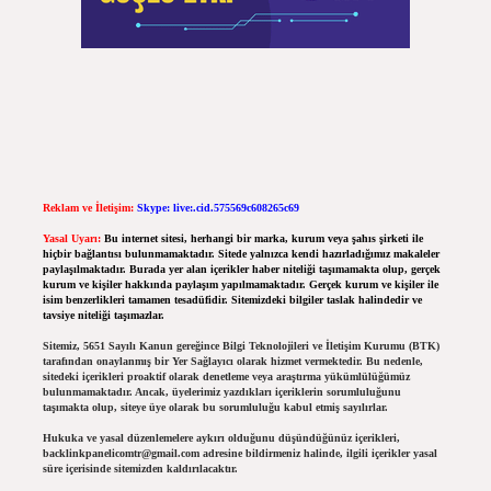
Reklam ve İletişim:
Skype: live:.cid.575569c608265c69
Yasal Uyarı:
Bu internet sitesi, herhangi bir marka, kurum veya şahıs şirketi ile
hiçbir bağlantısı bulunmamaktadır. Sitede yalnızca kendi hazırladığımız makaleler
paylaşılmaktadır. Burada yer alan içerikler haber niteliği taşımamakta olup, gerçek
kurum ve kişiler hakkında paylaşım yapılmamaktadır. Gerçek kurum ve kişiler ile
isim benzerlikleri tamamen tesadüfidir. Sitemizdeki bilgiler taslak halindedir ve
tavsiye niteliği taşımazlar.
Sitemiz, 5651 Sayılı Kanun gereğince Bilgi Teknolojileri ve İletişim Kurumu (BTK)
tarafından onaylanmış bir Yer Sağlayıcı olarak hizmet vermektedir. Bu nedenle,
sitedeki içerikleri proaktif olarak denetleme veya araştırma yükümlülüğümüz
bulunmamaktadır. Ancak, üyelerimiz yazdıkları içeriklerin sorumluluğunu
taşımakta olup, siteye üye olarak bu sorumluluğu kabul etmiş sayılırlar.
Hukuka ve yasal düzenlemelere aykırı olduğunu düşündüğünüz içerikleri,
backlinkpanelicomtr@gmail.com
adresine bildirmeniz halinde, ilgili içerikler yasal
süre içerisinde sitemizden kaldırılacaktır.