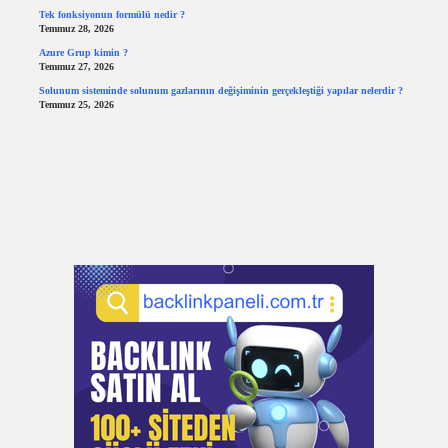
Tek fonksiyonun formülü nedir ?
Temmuz 28, 2026
Azure Grup kimin ?
Temmuz 27, 2026
Solunum sisteminde solunum gazlarının değişiminin gerçekleştiği yapılar nelerdir ?
Temmuz 25, 2026