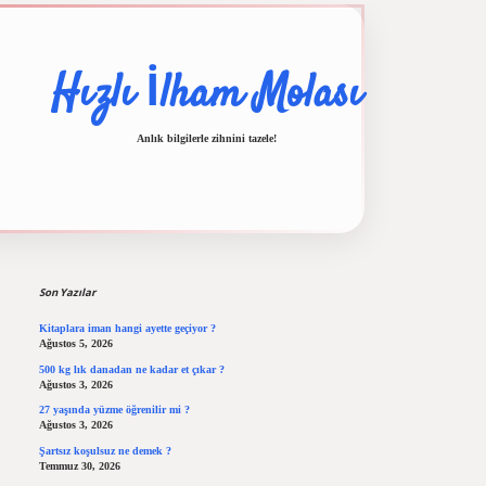
Hızlı İlham Molası
Anlık bilgilerle zihnini tazele!
Sidebar
ş
ilbet casino
ilbet yeni giriş
Betexper giriş adresi
betexper.xyz
m elexbet
Son Yazılar
Kitaplara iman hangi ayette geçiyor ?
Ağustos 5, 2026
500 kg lık danadan ne kadar et çıkar ?
Ağustos 3, 2026
27 yaşında yüzme öğrenilir mi ?
Ağustos 3, 2026
Şartsız koşulsuz ne demek ?
Temmuz 30, 2026