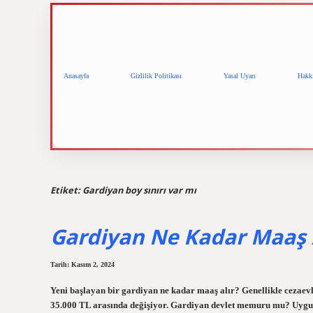
Anasayfa
Gizlilik Politikası
Yasal Uyarı
Hakk
Etiket:
Gardiyan boy sınırı var mı
Gardiyan Ne Kadar Maaş A
Tarih: Kasım 2, 2024
Yeni başlayan bir gardiyan ne kadar maaş alır? Genellikle cezaevle
35.000 TL arasında değişiyor. Gardiyan devlet memuru mu? Uygu