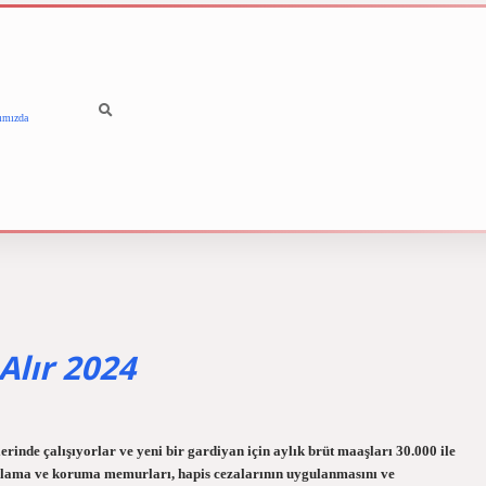
ımızda
betci
vdcasino güncel giri
lır 2024
rinde çalışıyorlar ve yeni bir gardiyan için aylık brüt maaşları 30.000 ile
lama ve koruma memurları, hapis cezalarının uygulanmasını ve