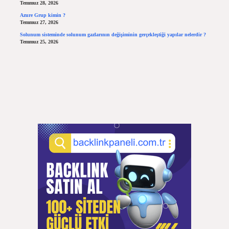
Temmuz 28, 2026
Azure Grup kimin ?
Temmuz 27, 2026
Solunum sisteminde solunum gazlarının değişiminin gerçekleştiği yapılar nelerdir ?
Temmuz 25, 2026