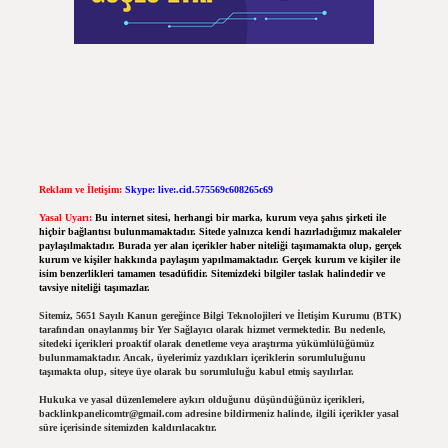
Reklam ve İletişim:
Skype: live:.cid.575569c608265c69
Yasal Uyarı:
Bu internet sitesi, herhangi bir marka, kurum veya şahıs şirketi ile
hiçbir bağlantısı bulunmamaktadır. Sitede yalnızca kendi hazırladığımız makaleler
paylaşılmaktadır. Burada yer alan içerikler haber niteliği taşımamakta olup, gerçek
kurum ve kişiler hakkında paylaşım yapılmamaktadır. Gerçek kurum ve kişiler ile
isim benzerlikleri tamamen tesadüfidir. Sitemizdeki bilgiler taslak halindedir ve
tavsiye niteliği taşımazlar.
Sitemiz, 5651 Sayılı Kanun gereğince Bilgi Teknolojileri ve İletişim Kurumu (BTK)
tarafından onaylanmış bir Yer Sağlayıcı olarak hizmet vermektedir. Bu nedenle,
sitedeki içerikleri proaktif olarak denetleme veya araştırma yükümlülüğümüz
bulunmamaktadır. Ancak, üyelerimiz yazdıkları içeriklerin sorumluluğunu
taşımakta olup, siteye üye olarak bu sorumluluğu kabul etmiş sayılırlar.
Hukuka ve yasal düzenlemelere aykırı olduğunu düşündüğünüz içerikleri,
backlinkpanelicomtr@gmail.com
adresine bildirmeniz halinde, ilgili içerikler yasal
süre içerisinde sitemizden kaldırılacaktır.