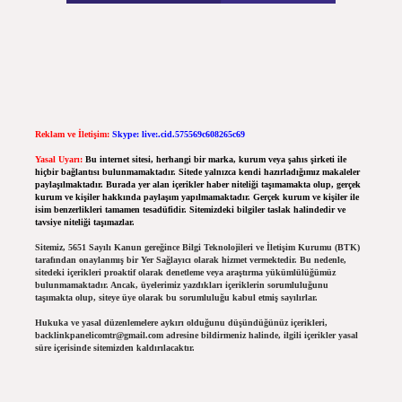
Reklam ve İletişim:
Skype: live:.cid.575569c608265c69
Yasal Uyarı:
Bu internet sitesi, herhangi bir marka, kurum veya şahıs şirketi ile
hiçbir bağlantısı bulunmamaktadır. Sitede yalnızca kendi hazırladığımız makaleler
paylaşılmaktadır. Burada yer alan içerikler haber niteliği taşımamakta olup, gerçek
kurum ve kişiler hakkında paylaşım yapılmamaktadır. Gerçek kurum ve kişiler ile
isim benzerlikleri tamamen tesadüfidir. Sitemizdeki bilgiler taslak halindedir ve
tavsiye niteliği taşımazlar.
Sitemiz, 5651 Sayılı Kanun gereğince Bilgi Teknolojileri ve İletişim Kurumu (BTK)
tarafından onaylanmış bir Yer Sağlayıcı olarak hizmet vermektedir. Bu nedenle,
sitedeki içerikleri proaktif olarak denetleme veya araştırma yükümlülüğümüz
bulunmamaktadır. Ancak, üyelerimiz yazdıkları içeriklerin sorumluluğunu
taşımakta olup, siteye üye olarak bu sorumluluğu kabul etmiş sayılırlar.
Hukuka ve yasal düzenlemelere aykırı olduğunu düşündüğünüz içerikleri,
backlinkpanelicomtr@gmail.com
adresine bildirmeniz halinde, ilgili içerikler yasal
süre içerisinde sitemizden kaldırılacaktır.