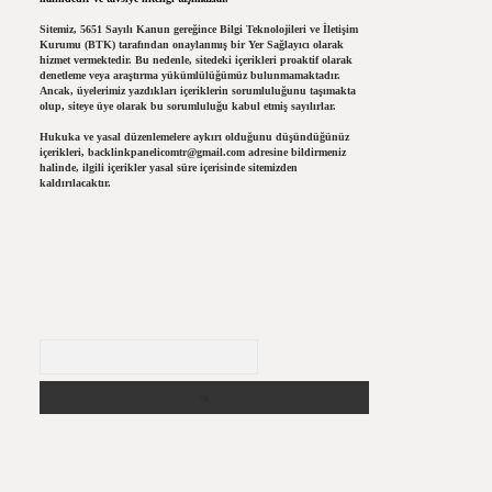
Sitemiz, 5651 Sayılı Kanun gereğince Bilgi Teknolojileri ve İletişim
Kurumu (BTK) tarafından onaylanmış bir Yer Sağlayıcı olarak
hizmet vermektedir. Bu nedenle, sitedeki içerikleri proaktif olarak
denetleme veya araştırma yükümlülüğümüz bulunmamaktadır.
Ancak, üyelerimiz yazdıkları içeriklerin sorumluluğunu taşımakta
olup, siteye üye olarak bu sorumluluğu kabul etmiş sayılırlar.
Hukuka ve yasal düzenlemelere aykırı olduğunu düşündüğünüz
içerikleri,
backlinkpanelicomtr@gmail.com
adresine bildirmeniz
halinde, ilgili içerikler yasal süre içerisinde sitemizden
kaldırılacaktır.
Arama