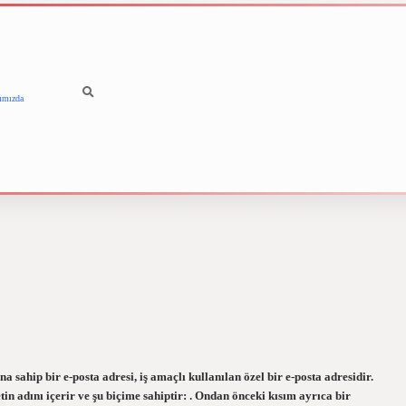
ımızda
betci
vdcasino güncel giriş
i
ına sahip bir e-posta adresi, iş amaçlı kullanılan özel bir e-posta adresidir.
in adını içerir ve şu biçime sahiptir: . Ondan önceki kısım ayrıca bir