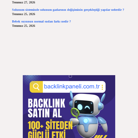
Temmuz 27, 2026
Solunum sisteminde solunum gazlarının değişiminin gerçekleştiği yapılar nelerdir ?
Temmuz 25, 2026
Bebek suyunun normal sudan farkı nedir ?
Temmuz 25, 2026