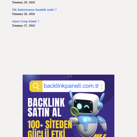
Temmuz 29, 2026
Tek fonksiyonun formülü nedir ?
Temmuz 28, 2026
Azure Grup kimin ?
Temmuz 27, 2026