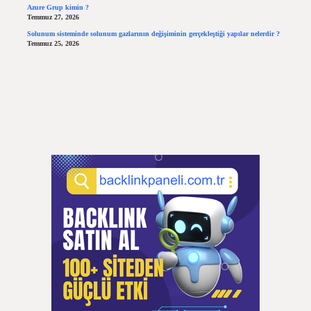
Azure Grup kimin ?
Temmuz 27, 2026
Solunum sisteminde solunum gazlarının değişiminin gerçekleştiği yapılar nelerdir ?
Temmuz 25, 2026