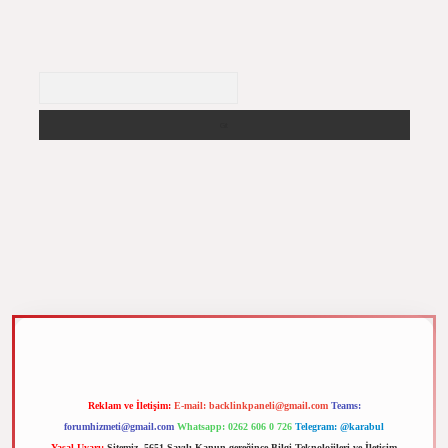
Arama
m elexbet
Reklam ve İletişim:
E-mail:
backlinkpaneli@gmail.com
Teams:
forumhizmeti@gmail.com
Whatsapp: 0262 606 0 726
Telegram: @karabul
Yasal Uyarı:
Sitemiz, 5651 Sayılı Kanun gereğince Bilgi Teknolojileri ve İletişim