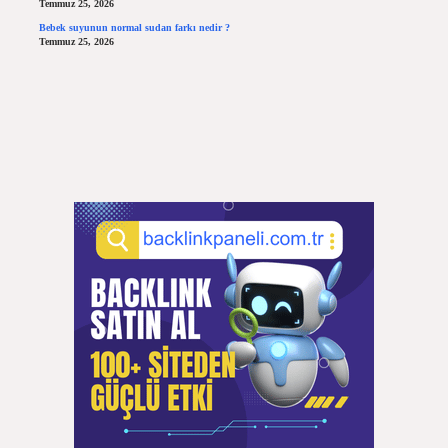
Temmuz 25, 2026
Bebek suyunun normal sudan farkı nedir ?
Temmuz 25, 2026