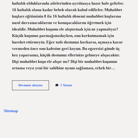
haftalık olduklarında ailelerinden ayrılmaya hazır hale gelirler.
16 haftalık olana kadar bebek olarak kabul edilirler. Muhabbet
kuşları eğitiminin 8 ila 16 haftalık dönemi muhabbet kuşlarına
nasıl davranacaklarını ve konuşacaklarını öğretmek için
idealdir. Muhabbet kuşunu ele alıştırmak için ne yapmalıyız?
Küçük kuşunuz parmağınızdayken, onu korkutmamak için
hareket ettirmeyin. Eğer tatlı dostunuz korkarsa, uçmaya karar
vermeden önce onu kafesine geri koyun. Bu egzersizi günde üç
kez yaparsanız, küçük dostunuz ellerinize gelmeye alışacaktır.
Dişi muhabbet kuşu ele alışır mı? Dişi bir muhabbet kuşunun
ortama veya yeni bir sahibine uyum sağlaması, erkek bir…
Her
Devamını okuyun
2 Yorum
Muhabbet
Kuşu
Ele
Alışır
Mı
Sitemap