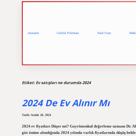
Anasayfa
Gizlilik Politikası
Yasal Uyarı
Hakk
Etiket:
Ev satışları ne durumda 2024
2024 De Ev Alınır Mı
Tarih: Aralık 28, 2024
2024 ev fiyatları Düşer mi? Gayrimenkul değerleme uzmanı Dr. 
göz önüne alındığında 2024 yılında varlık fiyatlarında düşüş bek