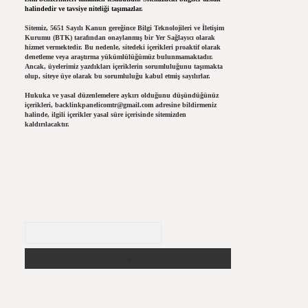
halindedir ve tavsiye niteliği taşımazlar.
Sitemiz, 5651 Sayılı Kanun gereğince Bilgi Teknolojileri ve İletişim
Kurumu (BTK) tarafından onaylanmış bir Yer Sağlayıcı olarak
hizmet vermektedir. Bu nedenle, sitedeki içerikleri proaktif olarak
denetleme veya araştırma yükümlülüğümüz bulunmamaktadır.
Ancak, üyelerimiz yazdıkları içeriklerin sorumluluğunu taşımakta
olup, siteye üye olarak bu sorumluluğu kabul etmiş sayılırlar.
Hukuka ve yasal düzenlemelere aykırı olduğunu düşündüğünüz
içerikleri,
backlinkpanelicomtr@gmail.com
adresine bildirmeniz
halinde, ilgili içerikler yasal süre içerisinde sitemizden
kaldırılacaktır.
Arama