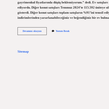
gayrimenkul fiyatlarında düşüş beklemiyorum.” dedi. Ev satışları 
ediyordu. Diğer konut satışları Temmuz 2024’te 115.592 üniteye ul
gösterdi. Diğer konut satışları toplam satışların %91’ini temsil e
indirimlerinden yararlanabileceğiniz ve beğendiğiniz bir ev bulma
2024
Devamını okuyun
Yorum Bırak
De
Ev
Alınır
Mı
Sitemap