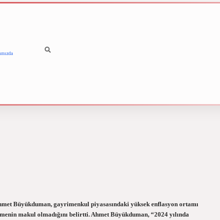
ımızda
betci
vdcasino güncel 
Ahmet Büyükduman, gayrimenkul piyasasındaki yüksek enflasyon ortamı
lemenin makul olmadığını belirtti. Ahmet Büyükduman, “2024 yılında