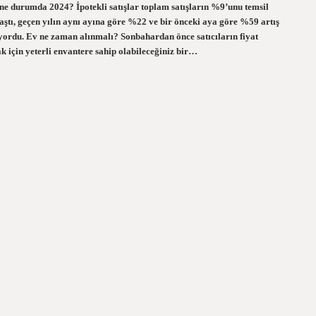
ne durumda 2024? İpotekli satışlar toplam satışların %9’unu temsil
aştı, geçen yılın aynı ayına göre %22 ve bir önceki aya göre %59 artış
diyordu. Ev ne zaman alınmalı? Sonbahardan önce satıcıların fiyat
k için yeterli envantere sahip olabileceğiniz bir…