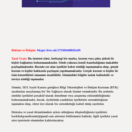
Reklam ve İletişim:
Skype: live:.cid.575569c608265c69
Yasal Uyarı:
Bu internet sitesi, herhangi bir marka, kurum veya şahıs şirketi ile
hiçbir bağlantısı bulunmamaktadır. Sitede yalnızca kendi hazırladığımız makaleler
paylaşılmaktadır. Burada yer alan içerikler haber niteliği taşımamakta olup, gerçek
kurum ve kişiler hakkında paylaşım yapılmamaktadır. Gerçek kurum ve kişiler ile
isim benzerlikleri tamamen tesadüfidir. Sitemizdeki bilgiler taslak halindedir ve
tavsiye niteliği taşımazlar.
Sitemiz, 5651 Sayılı Kanun gereğince Bilgi Teknolojileri ve İletişim Kurumu (BTK)
tarafından onaylanmış bir Yer Sağlayıcı olarak hizmet vermektedir. Bu nedenle,
sitedeki içerikleri proaktif olarak denetleme veya araştırma yükümlülüğümüz
bulunmamaktadır. Ancak, üyelerimiz yazdıkları içeriklerin sorumluluğunu
taşımakta olup, siteye üye olarak bu sorumluluğu kabul etmiş sayılırlar.
Hukuka ve yasal düzenlemelere aykırı olduğunu düşündüğünüz içerikleri,
backlinkpanelicomtr@gmail.com
adresine bildirmeniz halinde, ilgili içerikler yasal
süre içerisinde sitemizden kaldırılacaktır.