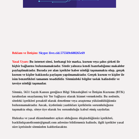
Reklam ve İletişim:
Skype: live:.cid.575569c608265c69
Yasal Uyarı:
Bu internet sitesi, herhangi bir marka, kurum veya şahıs şirketi ile
hiçbir bağlantısı bulunmamaktadır. Sitede yalnızca kendi hazırladığımız makaleler
paylaşılmaktadır. Burada yer alan içerikler haber niteliği taşımamakta olup, gerçek
kurum ve kişiler hakkında paylaşım yapılmamaktadır. Gerçek kurum ve kişiler ile
isim benzerlikleri tamamen tesadüfidir. Sitemizdeki bilgiler taslak halindedir ve
tavsiye niteliği taşımazlar.
Sitemiz, 5651 Sayılı Kanun gereğince Bilgi Teknolojileri ve İletişim Kurumu (BTK)
tarafından onaylanmış bir Yer Sağlayıcı olarak hizmet vermektedir. Bu nedenle,
sitedeki içerikleri proaktif olarak denetleme veya araştırma yükümlülüğümüz
bulunmamaktadır. Ancak, üyelerimiz yazdıkları içeriklerin sorumluluğunu
taşımakta olup, siteye üye olarak bu sorumluluğu kabul etmiş sayılırlar.
Hukuka ve yasal düzenlemelere aykırı olduğunu düşündüğünüz içerikleri,
backlinkpanelicomtr@gmail.com
adresine bildirmeniz halinde, ilgili içerikler yasal
süre içerisinde sitemizden kaldırılacaktır.