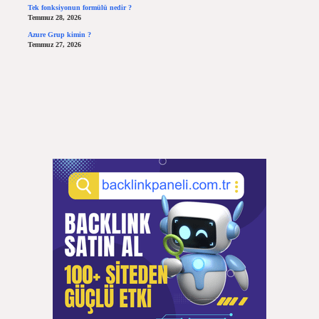
Tek fonksiyonun formülü nedir ?
Temmuz 28, 2026
Azure Grup kimin ?
Temmuz 27, 2026