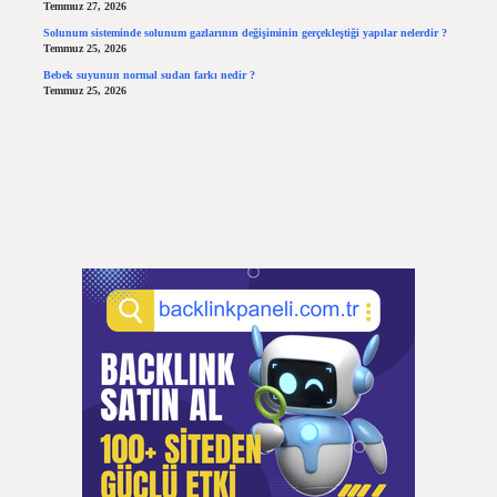
Temmuz 27, 2026
Solunum sisteminde solunum gazlarının değişiminin gerçekleştiği yapılar nelerdir ?
Temmuz 25, 2026
Bebek suyunun normal sudan farkı nedir ?
Temmuz 25, 2026