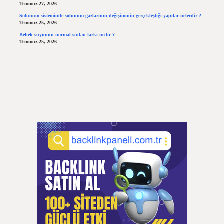
Temmuz 27, 2026
Solunum sisteminde solunum gazlarının değişiminin gerçekleştiği yapılar nelerdir ?
Temmuz 25, 2026
Bebek suyunun normal sudan farkı nedir ?
Temmuz 25, 2026