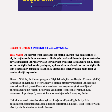
Reklam ve İletişim:
Skype: live:.cid.575569c608265c69
Yasal Uyarı:
Bu internet sitesi, herhangi bir marka, kurum veya şahıs şirketi ile
hiçbir bağlantısı bulunmamaktadır. Sitede yalnızca kendi hazırladığımız makaleler
paylaşılmaktadır. Burada yer alan içerikler haber niteliği taşımamakta olup, gerçek
kurum ve kişiler hakkında paylaşım yapılmamaktadır. Gerçek kurum ve kişiler ile
isim benzerlikleri tamamen tesadüfidir. Sitemizdeki bilgiler taslak halindedir ve
tavsiye niteliği taşımazlar.
Sitemiz, 5651 Sayılı Kanun gereğince Bilgi Teknolojileri ve İletişim Kurumu (BTK)
tarafından onaylanmış bir Yer Sağlayıcı olarak hizmet vermektedir. Bu nedenle,
sitedeki içerikleri proaktif olarak denetleme veya araştırma yükümlülüğümüz
bulunmamaktadır. Ancak, üyelerimiz yazdıkları içeriklerin sorumluluğunu
taşımakta olup, siteye üye olarak bu sorumluluğu kabul etmiş sayılırlar.
Hukuka ve yasal düzenlemelere aykırı olduğunu düşündüğünüz içerikleri,
backlinkpanelicomtr@gmail.com
adresine bildirmeniz halinde, ilgili içerikler yasal
süre içerisinde sitemizden kaldırılacaktır.