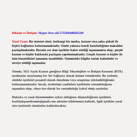
Reklam ve İletişim:
Skype: live:.cid.575569c608265c69
Yasal Uyarı:
Bu internet sitesi, herhangi bir marka, kurum veya şahıs şirketi ile
hiçbir bağlantısı bulunmamaktadır. Sitede yalnızca kendi hazırladığımız makaleler
paylaşılmaktadır. Burada yer alan içerikler haber niteliği taşımamakta olup, gerçek
kurum ve kişiler hakkında paylaşım yapılmamaktadır. Gerçek kurum ve kişiler ile
isim benzerlikleri tamamen tesadüfidir. Sitemizdeki bilgiler taslak halindedir ve
tavsiye niteliği taşımazlar.
Sitemiz, 5651 Sayılı Kanun gereğince Bilgi Teknolojileri ve İletişim Kurumu (BTK)
tarafından onaylanmış bir Yer Sağlayıcı olarak hizmet vermektedir. Bu nedenle,
sitedeki içerikleri proaktif olarak denetleme veya araştırma yükümlülüğümüz
bulunmamaktadır. Ancak, üyelerimiz yazdıkları içeriklerin sorumluluğunu
taşımakta olup, siteye üye olarak bu sorumluluğu kabul etmiş sayılırlar.
Hukuka ve yasal düzenlemelere aykırı olduğunu düşündüğünüz içerikleri,
backlinkpanelicomtr@gmail.com
adresine bildirmeniz halinde, ilgili içerikler yasal
süre içerisinde sitemizden kaldırılacaktır.