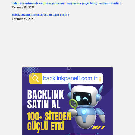
Solunum sisteminde solunum gazlarının değişiminin gerçekleştiği yapılar nelerdir ?
Temmuz 25, 2026
Bebek suyunun normal sudan farkı nedir ?
Temmuz 25, 2026