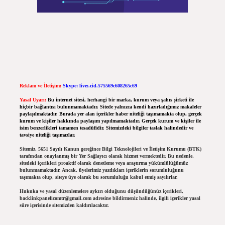
Reklam ve İletişim:
Skype: live:.cid.575569c608265c69
Yasal Uyarı:
Bu internet sitesi, herhangi bir marka, kurum veya şahıs şirketi ile
hiçbir bağlantısı bulunmamaktadır. Sitede yalnızca kendi hazırladığımız makaleler
paylaşılmaktadır. Burada yer alan içerikler haber niteliği taşımamakta olup, gerçek
kurum ve kişiler hakkında paylaşım yapılmamaktadır. Gerçek kurum ve kişiler ile
isim benzerlikleri tamamen tesadüfidir. Sitemizdeki bilgiler taslak halindedir ve
tavsiye niteliği taşımazlar.
Sitemiz, 5651 Sayılı Kanun gereğince Bilgi Teknolojileri ve İletişim Kurumu (BTK)
tarafından onaylanmış bir Yer Sağlayıcı olarak hizmet vermektedir. Bu nedenle,
sitedeki içerikleri proaktif olarak denetleme veya araştırma yükümlülüğümüz
bulunmamaktadır. Ancak, üyelerimiz yazdıkları içeriklerin sorumluluğunu
taşımakta olup, siteye üye olarak bu sorumluluğu kabul etmiş sayılırlar.
Hukuka ve yasal düzenlemelere aykırı olduğunu düşündüğünüz içerikleri,
backlinkpanelicomtr@gmail.com
adresine bildirmeniz halinde, ilgili içerikler yasal
süre içerisinde sitemizden kaldırılacaktır.