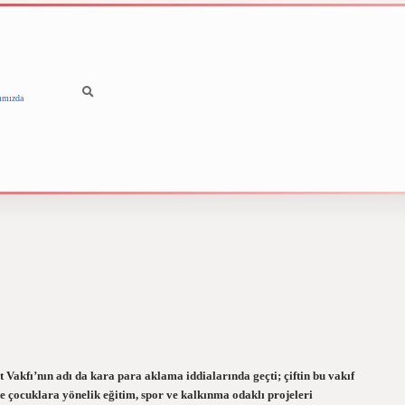
ımızda
betci
vdcasino güncel giriş
i
t Vakfı’nın adı da kara para aklama iddialarında geçti; çiftin bu vakıf
e çocuklara yönelik eğitim, spor ve kalkınma odaklı projeleri