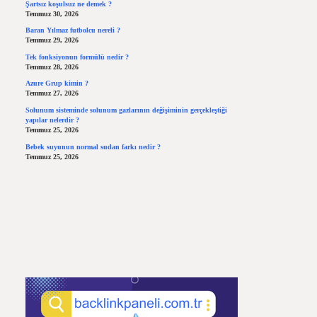
Şartsız koşulsuz ne demek ?
Temmuz 30, 2026
Baran Yılmaz futbolcu nereli ?
Temmuz 29, 2026
Tek fonksiyonun formülü nedir ?
Temmuz 28, 2026
Azure Grup kimin ?
Temmuz 27, 2026
Solunum sisteminde solunum gazlarının değişiminin gerçekleştiği
yapılar nelerdir ?
Temmuz 25, 2026
Bebek suyunun normal sudan farkı nedir ?
Temmuz 25, 2026