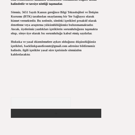
halindedir ve tavsiye niteliği taşımazlar.
Sitemiz, 5651 Sayılı Kanun gereğince Bilgi Teknolojileri ve İletişim
Kurumu (BTK) tarafından onaylanmış bir Yer Sağlayıcı olarak
hizmet vermektedir. Bu nedenle, sitedeki içerikleri proaktif olarak
denetleme veya araştırma yükümlülüğümüz bulunmamaktadır.
Ancak, üyelerimiz yazdıkları içeriklerin sorumluluğunu taşımakta
olup, siteye üye olarak bu sorumluluğu kabul etmiş sayılırlar.
Hukuka ve yasal düzenlemelere aykırı olduğunu düşündüğünüz
içerikleri,
backlinkpanelicomtr@gmail.com
adresine bildirmeniz
halinde, ilgili içerikler yasal süre içerisinde sitemizden
kaldırılacaktır.
Arama