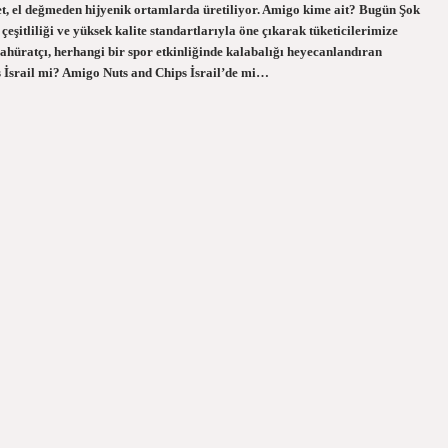
et, el değmeden hijyenik ortamlarda üretiliyor. Amigo kime ait? Bugün Şok
şitliliği ve yüksek kalite standartlarıyla öne çıkarak tüketicilerimize
ezahüratçı, herhangi bir spor etkinliğinde kalabalığı heyecanlandıran
s İsrail mi? Amigo Nuts and Chips İsrail’de mi…