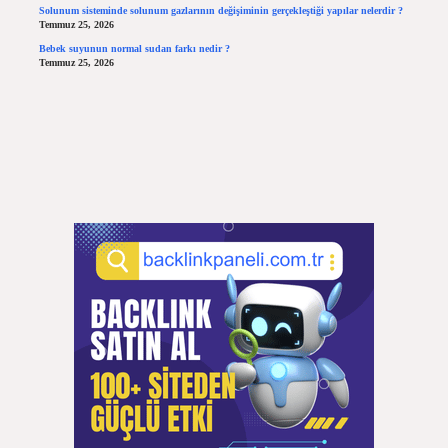
Solunum sisteminde solunum gazlarının değişiminin gerçekleştiği yapılar nelerdir ?
Temmuz 25, 2026
Bebek suyunun normal sudan farkı nedir ?
Temmuz 25, 2026