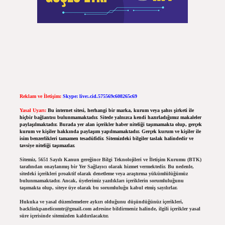
Reklam ve İletişim:
Skype: live:.cid.575569c608265c69
Yasal Uyarı:
Bu internet sitesi, herhangi bir marka, kurum veya şahıs şirketi ile
hiçbir bağlantısı bulunmamaktadır. Sitede yalnızca kendi hazırladığımız makaleler
paylaşılmaktadır. Burada yer alan içerikler haber niteliği taşımamakta olup, gerçek
kurum ve kişiler hakkında paylaşım yapılmamaktadır. Gerçek kurum ve kişiler ile
isim benzerlikleri tamamen tesadüfidir. Sitemizdeki bilgiler taslak halindedir ve
tavsiye niteliği taşımazlar.
Sitemiz, 5651 Sayılı Kanun gereğince Bilgi Teknolojileri ve İletişim Kurumu (BTK)
tarafından onaylanmış bir Yer Sağlayıcı olarak hizmet vermektedir. Bu nedenle,
sitedeki içerikleri proaktif olarak denetleme veya araştırma yükümlülüğümüz
bulunmamaktadır. Ancak, üyelerimiz yazdıkları içeriklerin sorumluluğunu
taşımakta olup, siteye üye olarak bu sorumluluğu kabul etmiş sayılırlar.
Hukuka ve yasal düzenlemelere aykırı olduğunu düşündüğünüz içerikleri,
backlinkpanelicomtr@gmail.com
adresine bildirmeniz halinde, ilgili içerikler yasal
süre içerisinde sitemizden kaldırılacaktır.