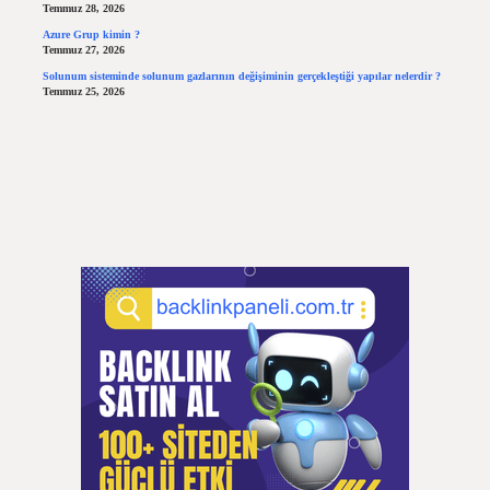
Temmuz 28, 2026
Azure Grup kimin ?
Temmuz 27, 2026
Solunum sisteminde solunum gazlarının değişiminin gerçekleştiği yapılar nelerdir ?
Temmuz 25, 2026