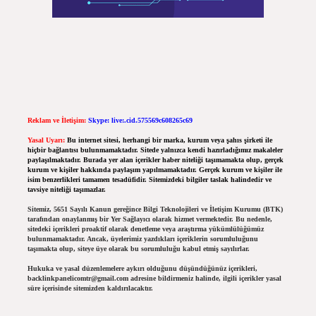
Reklam ve İletişim:
Skype: live:.cid.575569c608265c69
Yasal Uyarı:
Bu internet sitesi, herhangi bir marka, kurum veya şahıs şirketi ile
hiçbir bağlantısı bulunmamaktadır. Sitede yalnızca kendi hazırladığımız makaleler
paylaşılmaktadır. Burada yer alan içerikler haber niteliği taşımamakta olup, gerçek
kurum ve kişiler hakkında paylaşım yapılmamaktadır. Gerçek kurum ve kişiler ile
isim benzerlikleri tamamen tesadüfidir. Sitemizdeki bilgiler taslak halindedir ve
tavsiye niteliği taşımazlar.
Sitemiz, 5651 Sayılı Kanun gereğince Bilgi Teknolojileri ve İletişim Kurumu (BTK)
tarafından onaylanmış bir Yer Sağlayıcı olarak hizmet vermektedir. Bu nedenle,
sitedeki içerikleri proaktif olarak denetleme veya araştırma yükümlülüğümüz
bulunmamaktadır. Ancak, üyelerimiz yazdıkları içeriklerin sorumluluğunu
taşımakta olup, siteye üye olarak bu sorumluluğu kabul etmiş sayılırlar.
Hukuka ve yasal düzenlemelere aykırı olduğunu düşündüğünüz içerikleri,
backlinkpanelicomtr@gmail.com
adresine bildirmeniz halinde, ilgili içerikler yasal
süre içerisinde sitemizden kaldırılacaktır.