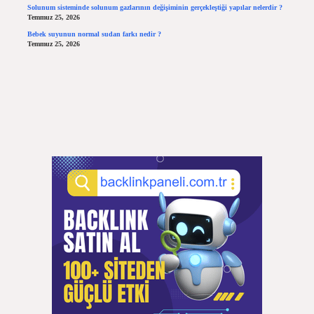
Solunum sisteminde solunum gazlarının değişiminin gerçekleştiği yapılar nelerdir ?
Temmuz 25, 2026
Bebek suyunun normal sudan farkı nedir ?
Temmuz 25, 2026