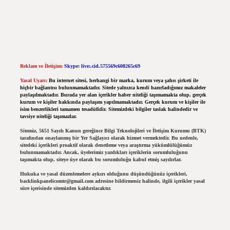
Reklam ve İletişim:
Skype: live:.cid.575569c608265c69
Yasal Uyarı:
Bu internet sitesi, herhangi bir marka, kurum veya şahıs şirketi ile
hiçbir bağlantısı bulunmamaktadır. Sitede yalnızca kendi hazırladığımız makaleler
paylaşılmaktadır. Burada yer alan içerikler haber niteliği taşımamakta olup, gerçek
kurum ve kişiler hakkında paylaşım yapılmamaktadır. Gerçek kurum ve kişiler ile
isim benzerlikleri tamamen tesadüfidir. Sitemizdeki bilgiler taslak halindedir ve
tavsiye niteliği taşımazlar.
Sitemiz, 5651 Sayılı Kanun gereğince Bilgi Teknolojileri ve İletişim Kurumu (BTK)
tarafından onaylanmış bir Yer Sağlayıcı olarak hizmet vermektedir. Bu nedenle,
sitedeki içerikleri proaktif olarak denetleme veya araştırma yükümlülüğümüz
bulunmamaktadır. Ancak, üyelerimiz yazdıkları içeriklerin sorumluluğunu
taşımakta olup, siteye üye olarak bu sorumluluğu kabul etmiş sayılırlar.
Hukuka ve yasal düzenlemelere aykırı olduğunu düşündüğünüz içerikleri,
backlinkpanelicomtr@gmail.com
adresine bildirmeniz halinde, ilgili içerikler yasal
süre içerisinde sitemizden kaldırılacaktır.