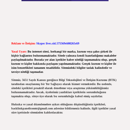
Reklam ve İletişim:
Skype: live:.cid.575569c608265c69
Yasal Uyarı:
Bu internet sitesi, herhangi bir marka, kurum veya şahıs şirketi ile
hiçbir bağlantısı bulunmamaktadır. Sitede yalnızca kendi hazırladığımız makaleler
paylaşılmaktadır. Burada yer alan içerikler haber niteliği taşımamakta olup, gerçek
kurum ve kişiler hakkında paylaşım yapılmamaktadır. Gerçek kurum ve kişiler ile
isim benzerlikleri tamamen tesadüfidir. Sitemizdeki bilgiler taslak halindedir ve
tavsiye niteliği taşımazlar.
Sitemiz, 5651 Sayılı Kanun gereğince Bilgi Teknolojileri ve İletişim Kurumu (BTK)
tarafından onaylanmış bir Yer Sağlayıcı olarak hizmet vermektedir. Bu nedenle,
sitedeki içerikleri proaktif olarak denetleme veya araştırma yükümlülüğümüz
bulunmamaktadır. Ancak, üyelerimiz yazdıkları içeriklerin sorumluluğunu
taşımakta olup, siteye üye olarak bu sorumluluğu kabul etmiş sayılırlar.
Hukuka ve yasal düzenlemelere aykırı olduğunu düşündüğünüz içerikleri,
backlinkpanelicomtr@gmail.com
adresine bildirmeniz halinde, ilgili içerikler yasal
süre içerisinde sitemizden kaldırılacaktır.