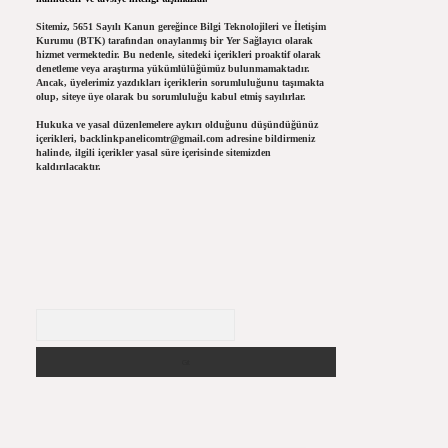
Sitemiz, 5651 Sayılı Kanun gereğince Bilgi Teknolojileri ve İletişim
Kurumu (BTK) tarafından onaylanmış bir Yer Sağlayıcı olarak
hizmet vermektedir. Bu nedenle, sitedeki içerikleri proaktif olarak
denetleme veya araştırma yükümlülüğümüz bulunmamaktadır.
Ancak, üyelerimiz yazdıkları içeriklerin sorumluluğunu taşımakta
olup, siteye üye olarak bu sorumluluğu kabul etmiş sayılırlar.
Hukuka ve yasal düzenlemelere aykırı olduğunu düşündüğünüz
içerikleri,
backlinkpanelicomtr@gmail.com
adresine bildirmeniz
halinde, ilgili içerikler yasal süre içerisinde sitemizden
kaldırılacaktır.
Arama