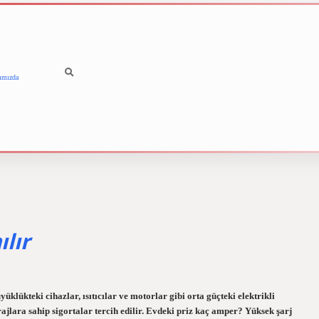
ımızda
betci
vdcasino güncel giriş
lır
klükteki cihazlar, ısıtıcılar ve motorlar gibi orta güçteki elektrikli
rajlara sahip sigortalar tercih edilir. Evdeki priz kaç amper? Yüksek şarj