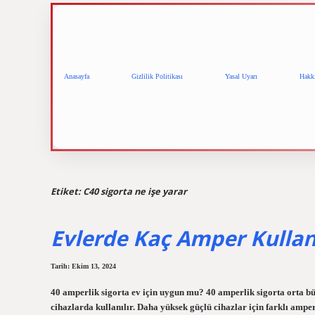
Anasayfa
Gizlilik Politikası
Yasal Uyarı
Hakk
Etiket:
C40 sigorta ne işe yarar
Evlerde Kaç Amper Kullanı
Tarih: Ekim 13, 2024
40 amperlik sigorta ev için uygun mu? 40 amperlik sigorta orta büyü
cihazlarda kullanılır. Daha yüksek güçlü cihazlar için farklı ampe