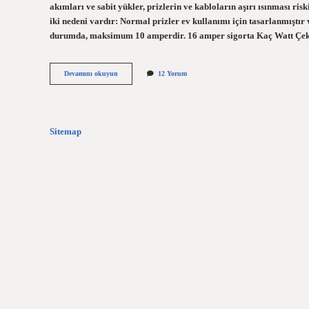
akımları ve sabit yükler, prizlerin ve kabloların aşırı ısınması ri
iki nedeni vardır: Normal prizler ev kullanımı için tasarlanmıştı
durumda, maksimum 10 amperdir. 16 amper sigorta Kaç Watt Çeker?
Evlerde
Devamını okuyun
12 Yorum
Kaç
Amper
Kullanılır
Sitemap