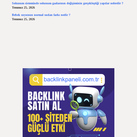
Solunum sisteminde solunum gazlarının değişiminin gerçekleştiği yapılar nelerdir ?
Temmuz 25, 2026
Bebek suyunun normal sudan farkı nedir ?
Temmuz 25, 2026