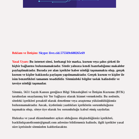
Reklam ve İletişim:
Skype: live:.cid.575569c608265c69
Yasal Uyarı:
Bu internet sitesi, herhangi bir marka, kurum veya şahıs şirketi ile
hiçbir bağlantısı bulunmamaktadır. Sitede yalnızca kendi hazırladığımız makaleler
paylaşılmaktadır. Burada yer alan içerikler haber niteliği taşımamakta olup, gerçek
kurum ve kişiler hakkında paylaşım yapılmamaktadır. Gerçek kurum ve kişiler ile
isim benzerlikleri tamamen tesadüfidir. Sitemizdeki bilgiler taslak halindedir ve
tavsiye niteliği taşımazlar.
Sitemiz, 5651 Sayılı Kanun gereğince Bilgi Teknolojileri ve İletişim Kurumu (BTK)
tarafından onaylanmış bir Yer Sağlayıcı olarak hizmet vermektedir. Bu nedenle,
sitedeki içerikleri proaktif olarak denetleme veya araştırma yükümlülüğümüz
bulunmamaktadır. Ancak, üyelerimiz yazdıkları içeriklerin sorumluluğunu
taşımakta olup, siteye üye olarak bu sorumluluğu kabul etmiş sayılırlar.
Hukuka ve yasal düzenlemelere aykırı olduğunu düşündüğünüz içerikleri,
backlinkpanelicomtr@gmail.com
adresine bildirmeniz halinde, ilgili içerikler yasal
süre içerisinde sitemizden kaldırılacaktır.