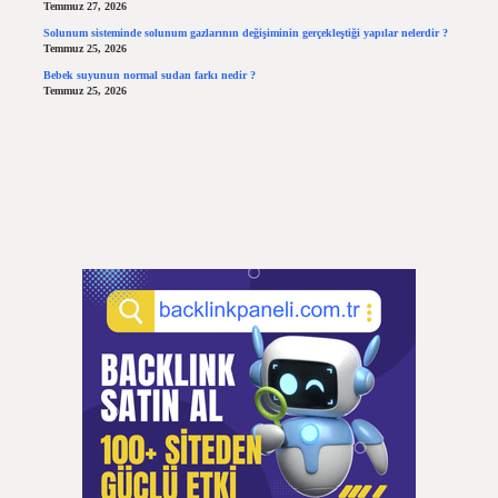
Temmuz 27, 2026
Solunum sisteminde solunum gazlarının değişiminin gerçekleştiği yapılar nelerdir ?
Temmuz 25, 2026
Bebek suyunun normal sudan farkı nedir ?
Temmuz 25, 2026