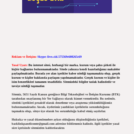
Reklam ve İletişim:
Skype: live:.cid.575569c608265c69
Yasal Uyarı:
Bu internet sitesi, herhangi bir marka, kurum veya şahıs şirketi ile
hiçbir bağlantısı bulunmamaktadır. Sitede yalnızca kendi hazırladığımız makaleler
paylaşılmaktadır. Burada yer alan içerikler haber niteliği taşımamakta olup, gerçek
kurum ve kişiler hakkında paylaşım yapılmamaktadır. Gerçek kurum ve kişiler ile
isim benzerlikleri tamamen tesadüfidir. Sitemizdeki bilgiler taslak halindedir ve
tavsiye niteliği taşımazlar.
Sitemiz, 5651 Sayılı Kanun gereğince Bilgi Teknolojileri ve İletişim Kurumu (BTK)
tarafından onaylanmış bir Yer Sağlayıcı olarak hizmet vermektedir. Bu nedenle,
sitedeki içerikleri proaktif olarak denetleme veya araştırma yükümlülüğümüz
bulunmamaktadır. Ancak, üyelerimiz yazdıkları içeriklerin sorumluluğunu
taşımakta olup, siteye üye olarak bu sorumluluğu kabul etmiş sayılırlar.
Hukuka ve yasal düzenlemelere aykırı olduğunu düşündüğünüz içerikleri,
backlinkpanelicomtr@gmail.com
adresine bildirmeniz halinde, ilgili içerikler yasal
süre içerisinde sitemizden kaldırılacaktır.