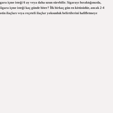
ara içme isteği 6 ay veya daha uzun sürebilir. Sigarayı bıraktığınızda,
Sigara içme isteği kaç günde biter? İlk birkaç gün en kötüsüdür, ancak 2-4
tin ilaçları veya reçeteli ilaçlar yoksunluk belirtilerini hafifletmeye