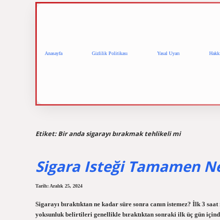
Anasayfa
Gizlilik Politikası
Yasal Uyarı
Hakk
Etiket:
Bir anda sigarayı bırakmak tehlikeli mi
Sigara Isteği Tamamen N
Tarih: Aralık 25, 2024
Sigarayı bıraktıktan ne kadar süre sonra canın istemez? İlk 3 saat
yoksunluk belirtileri genellikle bıraktıktan sonraki ilk üç gün içind