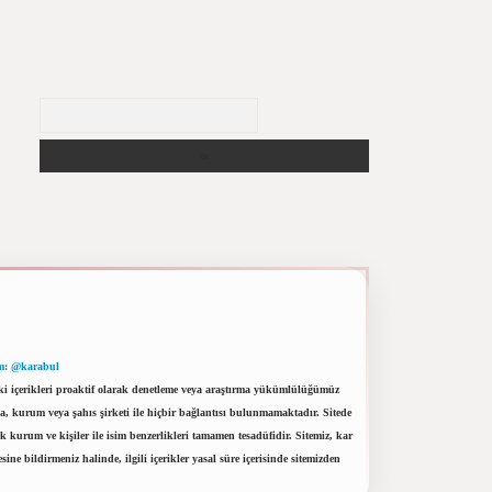
Arama
m: @karabul
eki içerikleri proaktif olarak denetleme veya araştırma yükümlülüğümüz
a, kurum veya şahıs şirketi ile hiçbir bağlantısı bulunmamaktadır. Sitede
kurum ve kişiler ile isim benzerlikleri tamamen tesadüfidir. Sitemiz, kar
sine bildirmeniz halinde, ilgili içerikler yasal süre içerisinde sitemizden