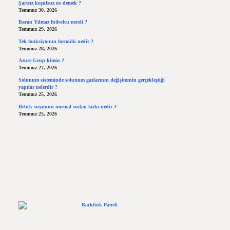
Şartsız koşulsuz ne demek ?
Temmuz 30, 2026
Baran Yılmaz futbolcu nereli ?
Temmuz 29, 2026
Tek fonksiyonun formülü nedir ?
Temmuz 28, 2026
Azure Grup kimin ?
Temmuz 27, 2026
Solunum sisteminde solunum gazlarının değişiminin gerçekleştiği
yapılar nelerdir ?
Temmuz 25, 2026
Bebek suyunun normal sudan farkı nedir ?
Temmuz 25, 2026