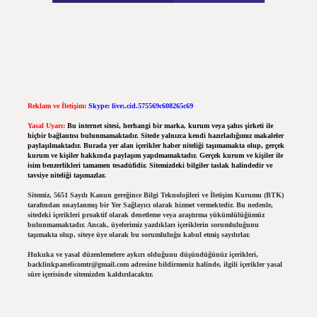
Reklam ve İletişim:
Skype: live:.cid.575569c608265c69
Yasal Uyarı:
Bu internet sitesi, herhangi bir marka, kurum veya şahıs şirketi ile
hiçbir bağlantısı bulunmamaktadır. Sitede yalnızca kendi hazırladığımız makaleler
paylaşılmaktadır. Burada yer alan içerikler haber niteliği taşımamakta olup, gerçek
kurum ve kişiler hakkında paylaşım yapılmamaktadır. Gerçek kurum ve kişiler ile
isim benzerlikleri tamamen tesadüfidir. Sitemizdeki bilgiler taslak halindedir ve
tavsiye niteliği taşımazlar.
Sitemiz, 5651 Sayılı Kanun gereğince Bilgi Teknolojileri ve İletişim Kurumu (BTK)
tarafından onaylanmış bir Yer Sağlayıcı olarak hizmet vermektedir. Bu nedenle,
sitedeki içerikleri proaktif olarak denetleme veya araştırma yükümlülüğümüz
bulunmamaktadır. Ancak, üyelerimiz yazdıkları içeriklerin sorumluluğunu
taşımakta olup, siteye üye olarak bu sorumluluğu kabul etmiş sayılırlar.
Hukuka ve yasal düzenlemelere aykırı olduğunu düşündüğünüz içerikleri,
backlinkpanelicomtr@gmail.com
adresine bildirmeniz halinde, ilgili içerikler yasal
süre içerisinde sitemizden kaldırılacaktır.