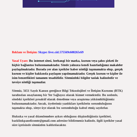
Reklam ve İletişim:
Skype: live:.cid.575569c608265c69
Yasal Uyarı:
Bu internet sitesi, herhangi bir marka, kurum veya şahıs şirketi ile
hiçbir bağlantısı bulunmamaktadır. Sitede yalnızca kendi hazırladığımız makaleler
paylaşılmaktadır. Burada yer alan içerikler haber niteliği taşımamakta olup, gerçek
kurum ve kişiler hakkında paylaşım yapılmamaktadır. Gerçek kurum ve kişiler ile
isim benzerlikleri tamamen tesadüfidir. Sitemizdeki bilgiler taslak halindedir ve
tavsiye niteliği taşımazlar.
Sitemiz, 5651 Sayılı Kanun gereğince Bilgi Teknolojileri ve İletişim Kurumu (BTK)
tarafından onaylanmış bir Yer Sağlayıcı olarak hizmet vermektedir. Bu nedenle,
sitedeki içerikleri proaktif olarak denetleme veya araştırma yükümlülüğümüz
bulunmamaktadır. Ancak, üyelerimiz yazdıkları içeriklerin sorumluluğunu
taşımakta olup, siteye üye olarak bu sorumluluğu kabul etmiş sayılırlar.
Hukuka ve yasal düzenlemelere aykırı olduğunu düşündüğünüz içerikleri,
backlinkpanelicomtr@gmail.com
adresine bildirmeniz halinde, ilgili içerikler yasal
süre içerisinde sitemizden kaldırılacaktır.