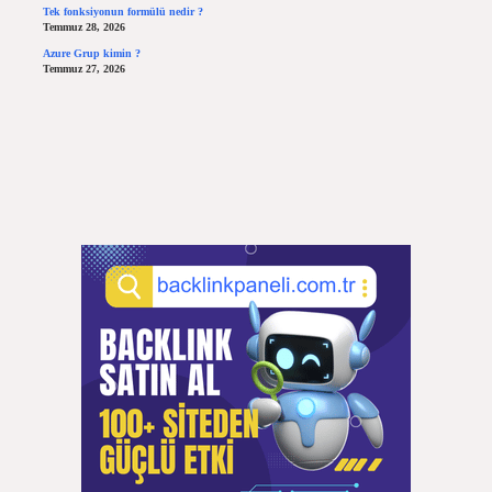
Tek fonksiyonun formülü nedir ?
Temmuz 28, 2026
Azure Grup kimin ?
Temmuz 27, 2026