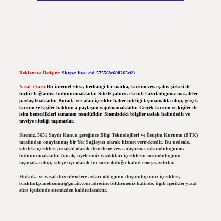
Reklam ve İletişim:
Skype: live:.cid.575569c608265c69
Yasal Uyarı:
Bu internet sitesi, herhangi bir marka, kurum veya şahıs şirketi ile
hiçbir bağlantısı bulunmamaktadır. Sitede yalnızca kendi hazırladığımız makaleler
paylaşılmaktadır. Burada yer alan içerikler haber niteliği taşımamakta olup, gerçek
kurum ve kişiler hakkında paylaşım yapılmamaktadır. Gerçek kurum ve kişiler ile
isim benzerlikleri tamamen tesadüfidir. Sitemizdeki bilgiler taslak halindedir ve
tavsiye niteliği taşımazlar.
Sitemiz, 5651 Sayılı Kanun gereğince Bilgi Teknolojileri ve İletişim Kurumu (BTK)
tarafından onaylanmış bir Yer Sağlayıcı olarak hizmet vermektedir. Bu nedenle,
sitedeki içerikleri proaktif olarak denetleme veya araştırma yükümlülüğümüz
bulunmamaktadır. Ancak, üyelerimiz yazdıkları içeriklerin sorumluluğunu
taşımakta olup, siteye üye olarak bu sorumluluğu kabul etmiş sayılırlar.
Hukuka ve yasal düzenlemelere aykırı olduğunu düşündüğünüz içerikleri,
backlinkpanelicomtr@gmail.com
adresine bildirmeniz halinde, ilgili içerikler yasal
süre içerisinde sitemizden kaldırılacaktır.