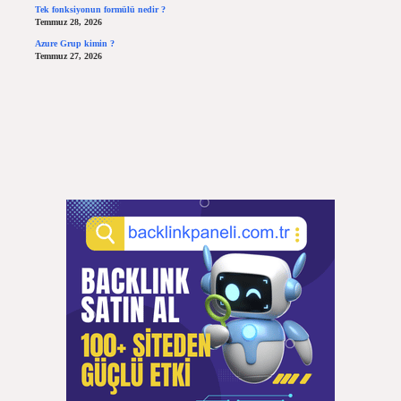
Tek fonksiyonun formülü nedir ?
Temmuz 28, 2026
Azure Grup kimin ?
Temmuz 27, 2026