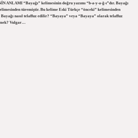
NİN ANLAMI “Bayağı” kelimesinin doğru yazımı “b-a-y-a-ğ-ı”dır. Bayağı
kelimesinden türemiştir. Bu kelime Eski Türkçe “önceki” kelimesinden
. Bayağı nasıl telaffuz edilir? “Bayaya” veya “Bayaya” olarak telaffuz
emek? Vulgar…