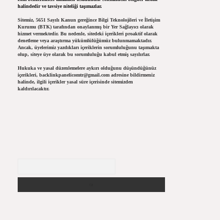
halindedir ve tavsiye niteliği taşımazlar.
Sitemiz, 5651 Sayılı Kanun gereğince Bilgi Teknolojileri ve İletişim
Kurumu (BTK) tarafından onaylanmış bir Yer Sağlayıcı olarak
hizmet vermektedir. Bu nedenle, sitedeki içerikleri proaktif olarak
denetleme veya araştırma yükümlülüğümüz bulunmamaktadır.
Ancak, üyelerimiz yazdıkları içeriklerin sorumluluğunu taşımakta
olup, siteye üye olarak bu sorumluluğu kabul etmiş sayılırlar.
Hukuka ve yasal düzenlemelere aykırı olduğunu düşündüğünüz
içerikleri,
backlinkpanelicomtr@gmail.com
adresine bildirmeniz
halinde, ilgili içerikler yasal süre içerisinde sitemizden
kaldırılacaktır.
Arama