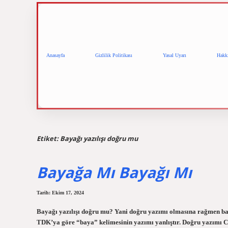
Anasayfa
Gizlilik Politikası
Yasal Uyarı
Hakk
Etiket:
Bayağı yazılışı doğru mu
Bayağa Mı Bayağı Mı
Tarih: Ekim 17, 2024
Bayağı yazılışı doğru mu? Yani doğru yazımı olmasına rağmen baya
TDK’ya göre “baya” kelimesinin yazımı yanlıştır. Doğru yazımı 