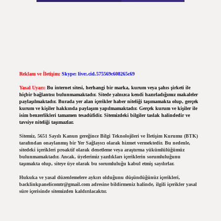
Reklam ve İletişim:
Skype: live:.cid.575569c608265c69
Yasal Uyarı:
Bu internet sitesi, herhangi bir marka, kurum veya şahıs şirketi ile
hiçbir bağlantısı bulunmamaktadır. Sitede yalnızca kendi hazırladığımız makaleler
paylaşılmaktadır. Burada yer alan içerikler haber niteliği taşımamakta olup, gerçek
kurum ve kişiler hakkında paylaşım yapılmamaktadır. Gerçek kurum ve kişiler ile
isim benzerlikleri tamamen tesadüfidir. Sitemizdeki bilgiler taslak halindedir ve
tavsiye niteliği taşımazlar.
Sitemiz, 5651 Sayılı Kanun gereğince Bilgi Teknolojileri ve İletişim Kurumu (BTK)
tarafından onaylanmış bir Yer Sağlayıcı olarak hizmet vermektedir. Bu nedenle,
sitedeki içerikleri proaktif olarak denetleme veya araştırma yükümlülüğümüz
bulunmamaktadır. Ancak, üyelerimiz yazdıkları içeriklerin sorumluluğunu
taşımakta olup, siteye üye olarak bu sorumluluğu kabul etmiş sayılırlar.
Hukuka ve yasal düzenlemelere aykırı olduğunu düşündüğünüz içerikleri,
backlinkpanelicomtr@gmail.com
adresine bildirmeniz halinde, ilgili içerikler yasal
süre içerisinde sitemizden kaldırılacaktır.