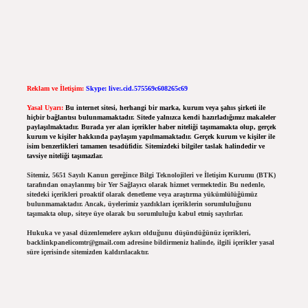
Reklam ve İletişim:
Skype: live:.cid.575569c608265c69
Yasal Uyarı:
Bu internet sitesi, herhangi bir marka, kurum veya şahıs şirketi ile
hiçbir bağlantısı bulunmamaktadır. Sitede yalnızca kendi hazırladığımız makaleler
paylaşılmaktadır. Burada yer alan içerikler haber niteliği taşımamakta olup, gerçek
kurum ve kişiler hakkında paylaşım yapılmamaktadır. Gerçek kurum ve kişiler ile
isim benzerlikleri tamamen tesadüfidir. Sitemizdeki bilgiler taslak halindedir ve
tavsiye niteliği taşımazlar.
Sitemiz, 5651 Sayılı Kanun gereğince Bilgi Teknolojileri ve İletişim Kurumu (BTK)
tarafından onaylanmış bir Yer Sağlayıcı olarak hizmet vermektedir. Bu nedenle,
sitedeki içerikleri proaktif olarak denetleme veya araştırma yükümlülüğümüz
bulunmamaktadır. Ancak, üyelerimiz yazdıkları içeriklerin sorumluluğunu
taşımakta olup, siteye üye olarak bu sorumluluğu kabul etmiş sayılırlar.
Hukuka ve yasal düzenlemelere aykırı olduğunu düşündüğünüz içerikleri,
backlinkpanelicomtr@gmail.com
adresine bildirmeniz halinde, ilgili içerikler yasal
süre içerisinde sitemizden kaldırılacaktır.