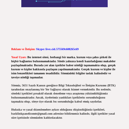
Reklam ve İletişim:
Skype: live:.cid.575569c608265c69
Yasal Uyarı:
Bu internet sitesi, herhangi bir marka, kurum veya şahıs şirketi ile
hiçbir bağlantısı bulunmamaktadır. Sitede yalnızca kendi hazırladığımız makaleler
paylaşılmaktadır. Burada yer alan içerikler haber niteliği taşımamakta olup, gerçek
kurum ve kişiler hakkında paylaşım yapılmamaktadır. Gerçek kurum ve kişiler ile
isim benzerlikleri tamamen tesadüfidir. Sitemizdeki bilgiler taslak halindedir ve
tavsiye niteliği taşımazlar.
Sitemiz, 5651 Sayılı Kanun gereğince Bilgi Teknolojileri ve İletişim Kurumu (BTK)
tarafından onaylanmış bir Yer Sağlayıcı olarak hizmet vermektedir. Bu nedenle,
sitedeki içerikleri proaktif olarak denetleme veya araştırma yükümlülüğümüz
bulunmamaktadır. Ancak, üyelerimiz yazdıkları içeriklerin sorumluluğunu
taşımakta olup, siteye üye olarak bu sorumluluğu kabul etmiş sayılırlar.
Hukuka ve yasal düzenlemelere aykırı olduğunu düşündüğünüz içerikleri,
backlinkpanelicomtr@gmail.com
adresine bildirmeniz halinde, ilgili içerikler yasal
süre içerisinde sitemizden kaldırılacaktır.